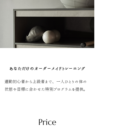
あなただけのオーダーメイドトレーニング
運動初心者から上級者まで、一人ひとりの体の
状態や目標に合わせた特別プログラムを提供。
Price