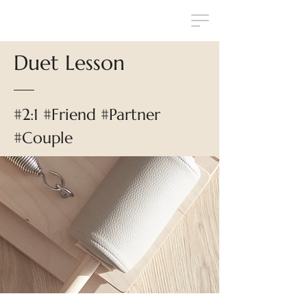
Duet Lesson
#2:1 #Friend #Partner
#Couple