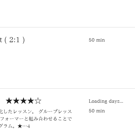
( 2:1 )
50 min
ER ★★★★☆
Loading days...
50 min
化したレッスン。 グループレッス
リフォーマーと組み合わせることで
グラム。★…4