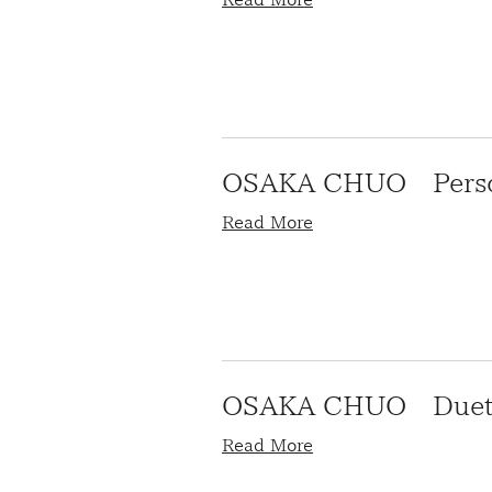
OSAKA CHUO Persona
Read More
OSAKA CHUO Duet( 
Read More