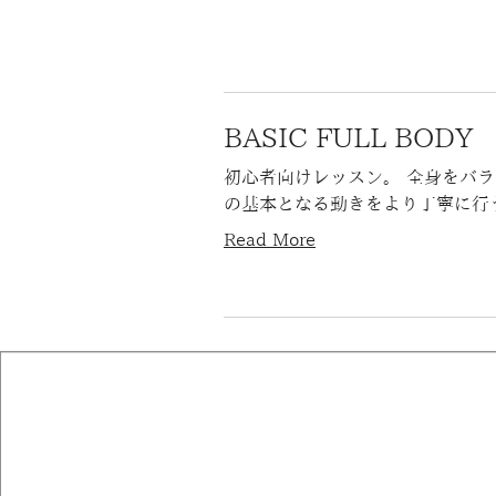
BASIC FULL BOD
初心者向けレッスン。 全身をバラ
の基本となる動きをより丁寧に行うプ
Read More