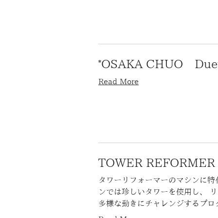
*OSAKA CHUO Duet 
Read More
TOWER REFORM
タワーリフォーマーのマシンに特
ンでは珍しいタワーを使用し、 
多様な動きにチャレンジするプロ