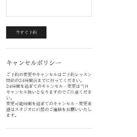
今すぐ予約
キャンセルポリシー
ご予約の変更やキャンセルはご予約レッスン
開始の24時間前までに行ってください。
24時間を過ぎてのキャンセル・変更は当日
キャンセル扱いとなりますのでご注意くださ
い。
変更可能時間を過ぎてのキャンセル・変更希
望はスタジオに直接のご連絡をお願いいたし
ます。