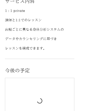
サービス内容
1 : 1 private
講師と1:1でのレッスン
店舗ごとに異なる身体分析システムの
データやカウンセリングに基づき
​レッスンを構成できます。
今後の予定