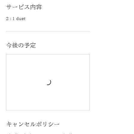
サービス内容
2 : 1 duet
今後の予定
キャンセルポリシー