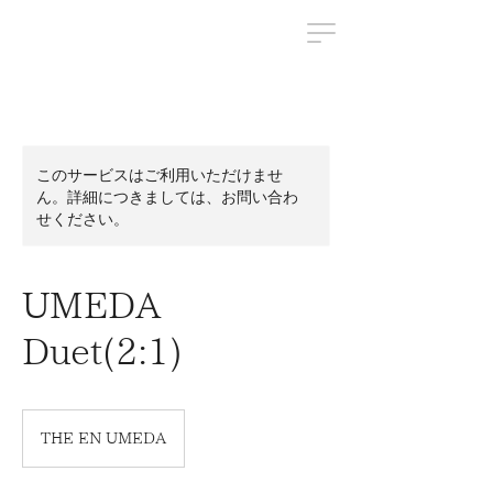
このサービスはご利用いただけませ
ん。詳細につきましては、お問い合わ
せください。
UMEDA
Duet(2:1)
THE EN UMEDA