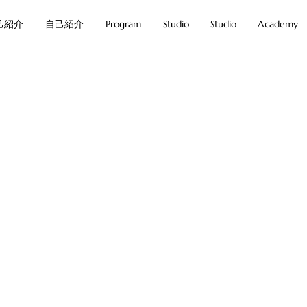
己紹介
自己紹介
Program
Studio
Studio
Academy