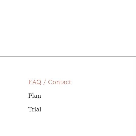
FAQ / Contact
Plan
Trial