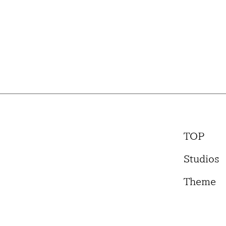
TOP
Studios
Theme