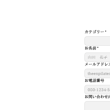
カテゴリー
*
お名前
*
メールアドレ
お電話番号
お問い合わせ