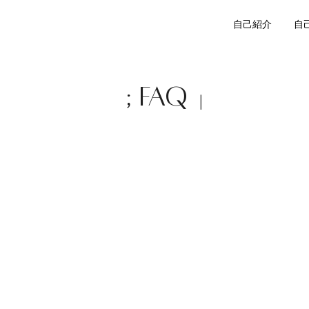
自己紹介
自
FAQ
;
|