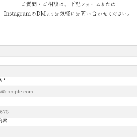
ご質問・ご相談は、下記フォームまたは
InstagramのDMよりお気軽にお問い合わせください。
ス
*
内容