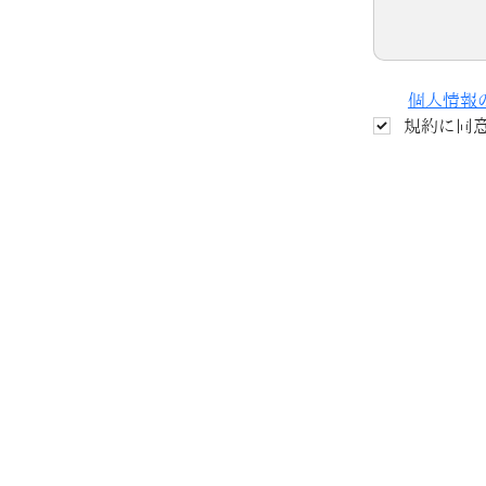
個人情報
規約に同