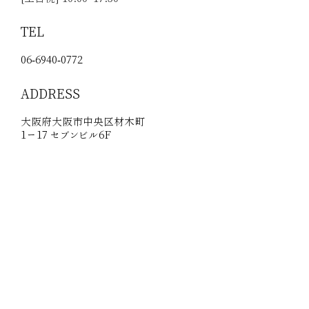
TEL
06-6940-0772
ADDRESS
大阪府大阪市中央区材木町
1ー17 セブンビル6F