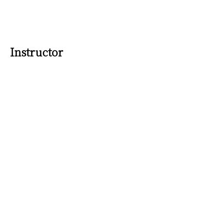
Instructor